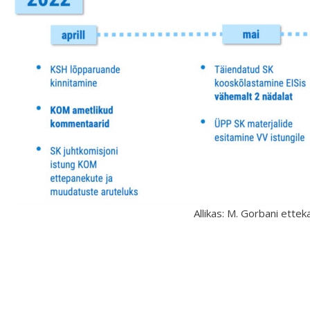
Allikas: M. Gorbani ette