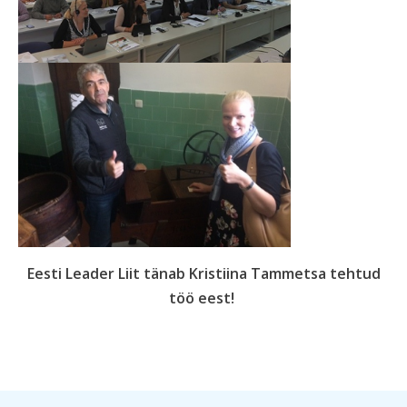
Eesti Leader Liit tänab Kristiina Tammetsa tehtud
töö eest!