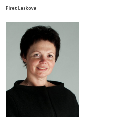
Piret Leskova