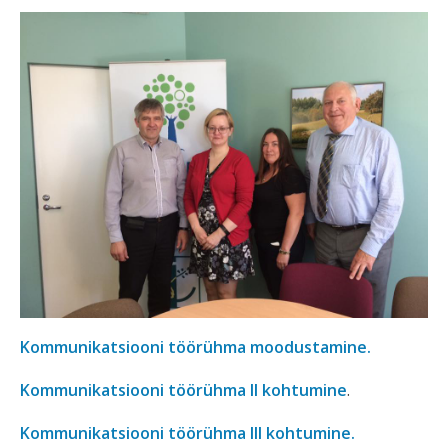
Kommunikatsiooni töörühma moodustamine.
Kommunikatsiooni töörühma II kohtumine
.
Kommunikatsiooni töörühma III kohtumine.