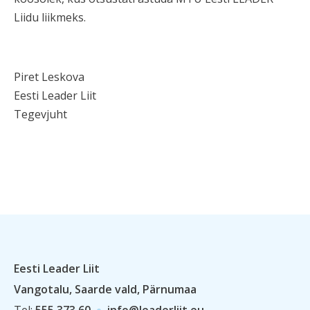
Liidu
liikmeks.
Piret Leskova
Eesti Leader Liit
Tegevjuht
Eesti Leader Liit
Vangotalu, Saarde vald, Pärnumaa