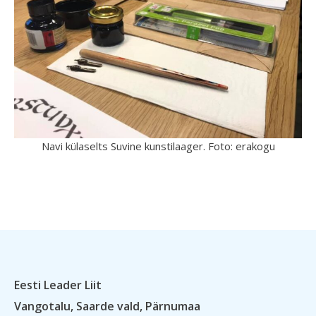
Navi külaselts Suvine kunstilaager. Foto: erakogu
Eesti Leader Liit
Vangotalu, Saarde vald, Pärnumaa