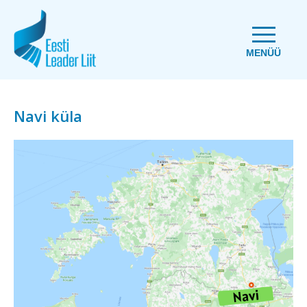
MENÜÜ
Navi küla